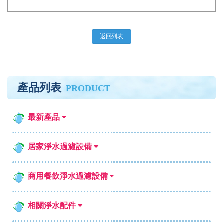
返回列表
產品列表
PRODUCT
最新產品
居家淨水過濾設備
商用餐飲淨水過濾設備
相關淨水配件