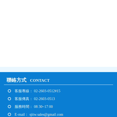
聯絡方式
CONTACT
客服專線： 02-2603-0512#15
客服傳真： 02-2603-0513
服務時間： 08:30~17:00
E-mail：
sjitw.sales@gmail.com