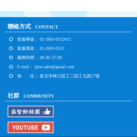
聯絡方式
CONTACT
客服專線： 02-2603-0512#15
客服傳真： 02-2603-0513
服務時間： 08:30~17:00
E-mail：
sjitw.sales@gmail.com
地 址： 新北市林口區工二區工九路27號
社群
COMMUNITY