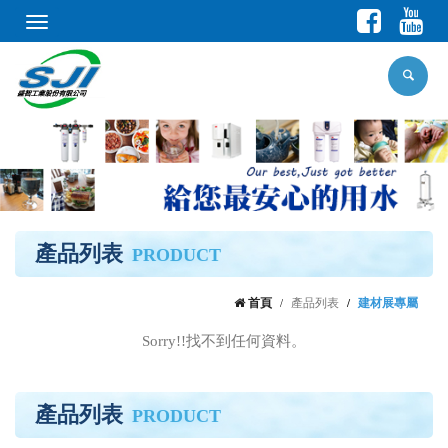
Toggle
navigation
產品列表
PRODUCT
首頁
產品列表
建材展專屬
Sorry!!找不到任何資料。
產品列表
PRODUCT