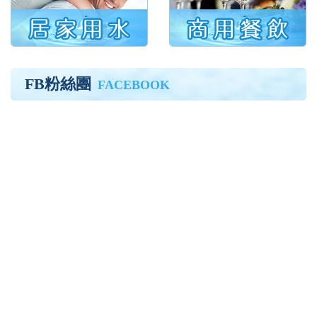
FB粉絲團
FACEBOOK