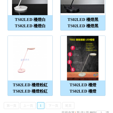
TS02LED 檯燈白
TS02LED 檯燈黑
TS02LED 檯燈白
TS02LED 檯燈黑
TS02LED 檯燈粉紅
TS02LED 檯燈
TS02LED 檯燈粉紅
TS02LED 檯燈
第一頁
上一頁
1
下一頁
尾頁
目前在第
1
頁
/
共
1
頁
轉到
頁