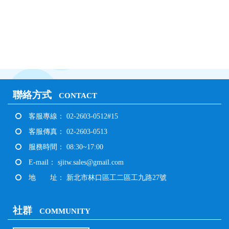
聯絡方式
CONTACT
客服專線： 02-2603-0512#15
客服傳真： 02-2603-0513
服務時間： 08:30~17:00
E-mail：
sjitw.sales@gmail.com
地 址： 新北市林口區工二區工九路27號
社群
COMMUNITY