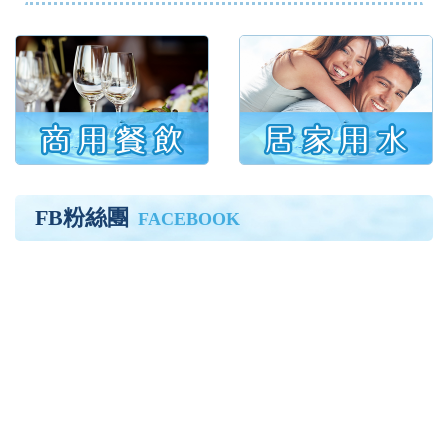
FB粉絲團
FACEBOOK