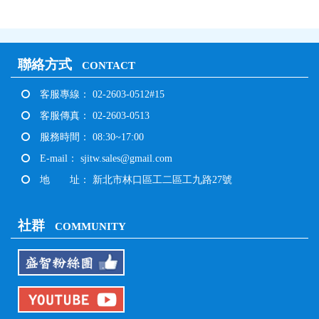
聯絡方式
CONTACT
客服專線： 02-2603-0512#15
客服傳真： 02-2603-0513
服務時間： 08:30~17:00
E-mail：
sjitw.sales@gmail.com
地 址： 新北市林口區工二區工九路27號
社群
COMMUNITY