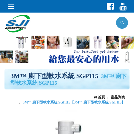
Toggle
navigation
3M™ 廚下型軟水系統 SGP115
3M™ 廚下
型軟水系統 SGP115
首頁
產品列表
3M™ 廚下型軟水系統 SGP115【3M™ 廚下型軟水系統 SGP115】