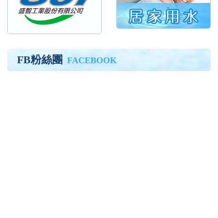
FB粉絲團
FACEBOOK