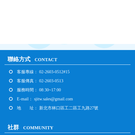
聯絡方式
CONTACT
客服專線： 02-2603-0512#15
客服傳真： 02-2603-0513
服務時間： 08:30~17:00
E-mail：
sjitw.sales@gmail.com
地 址： 新北市林口區工二區工九路27號
社群
COMMUNITY