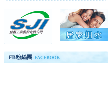
FB粉絲團
FACEBOOK