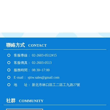
聯絡方式
CONTACT
客服專線： 02-2603-0512#15
客服傳真： 02-2603-0513
服務時間： 08:30~17:00
E-mail：
sjitw.sales@gmail.com
地 址： 新北市林口區工二區工九路27號
社群
COMMUNITY