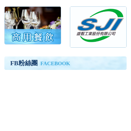
FB粉絲團
FACEBOOK