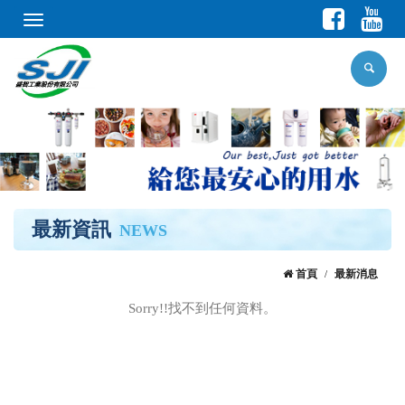
Toggle
navigation
最新資訊
NEWS
首頁
最新消息
Sorry!!找不到任何資料。